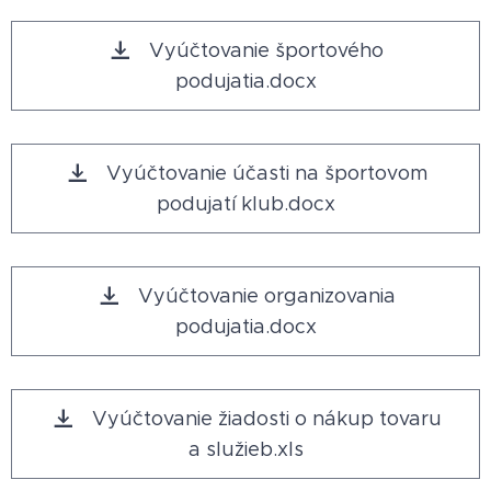
Vyúčtovanie športového
podujatia.docx
Vyúčtovanie účasti na športovom
podujatí klub.docx
Vyúčtovanie organizovania
podujatia.docx
Vyúčtovanie žiadosti o nákup tovaru
a služieb.xls