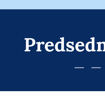
Predsedn