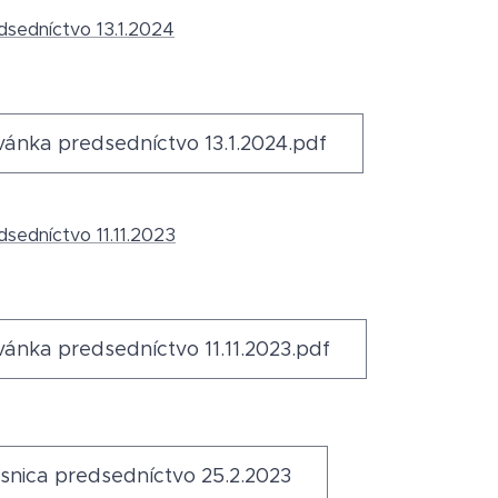
dsedníctvo 13.1.2024
ánka predsedníctvo 13.1.2024.pdf
dsedníctvo 11.11.2023
ánka predsedníctvo 11.11.2023.pdf
snica predsedníctvo 25.2.2023